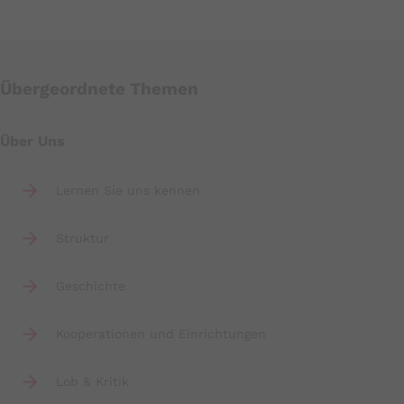
Übergeordnete Themen
Über Uns
Lernen Sie uns kennen
Struktur
Geschichte
Kooperationen und Einrichtungen
Lob & Kritik