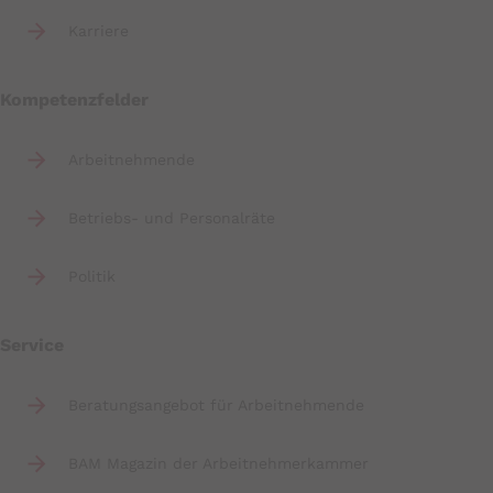
Karriere
Kompetenzfelder
Arbeitnehmende
Betriebs- und Personalräte
Politik
Service
Beratungsangebot für Arbeitnehmende
BAM Magazin der Arbeitnehmerkammer