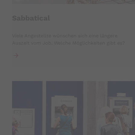
Sabbatical
Viele Angestellte wünschen sich eine längere
Auszeit vom Job. Welche Möglichkeiten gibt es?