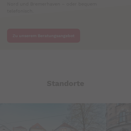
Nord und Bremerhaven – oder bequem
telefonisch.
Zu unserem Beratungsangebot
Standorte