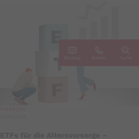
Artikel lesen
Beratung
Kontakt
Suche
FINANZEN
24.06.2026
ETFs für die Altersvorsorge –