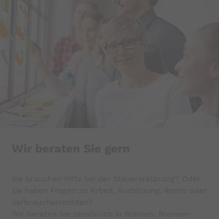
Wir beraten Sie gern
Sie brauchen Hilfe bei der Steuererklärung? Oder
sie haben Fragen zu Arbeit, Ausbildung, Rente oder
Verbraucherrechten?
Wir beraten Sie persönlich in Bremen, Bremen-