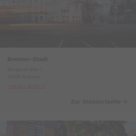
Bremen-Stadt
Bürgerstraße 1
28195 Bremen
+49.421.36301-0
Zur Standortseite