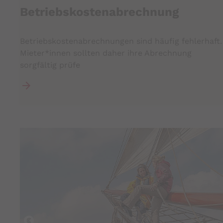
Betriebskostenabrechnung
Betriebskostenabrechnungen sind häufig fehlerhaft.
Mieter*innen sollten daher ihre Abrechnung
sorgfältig prüfe
Bremen