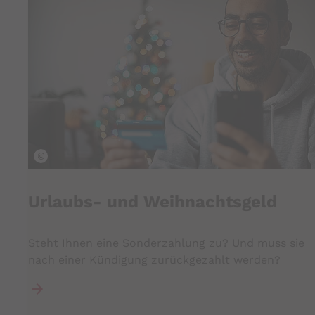
istock
Urlaubs- und Weihnachtsgeld
Steht Ihnen eine Sonderzahlung zu? Und muss sie
nach einer Kündigung zurückgezahlt werden?