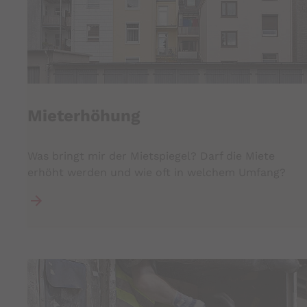
Mieterhöhung
Was bringt mir der Mietspiegel? Darf die Miete
erhöht werden und wie oft in welchem Umfang?