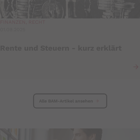
FINANZEN, RECHT
01.09.2025
Rente und Steuern - kurz erklärt
Alle BAM-Artikel ansehen