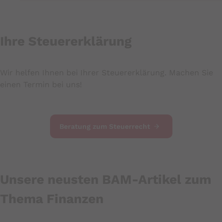
Ihre Steuererklärung
Wir helfen Ihnen bei Ihrer Steuererklärung. Machen Sie
einen Termin bei uns!
Beratung zum Steuerrecht
Unsere neusten BAM-Artikel zum
Thema Finanzen