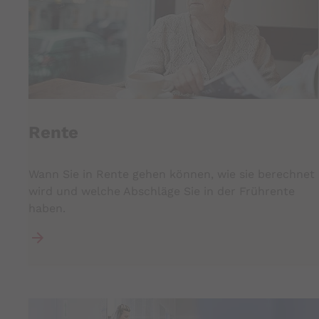
Rente
Wann Sie in Rente gehen können, wie sie berechnet
wird und welche Abschläge Sie in der Frührente
haben.