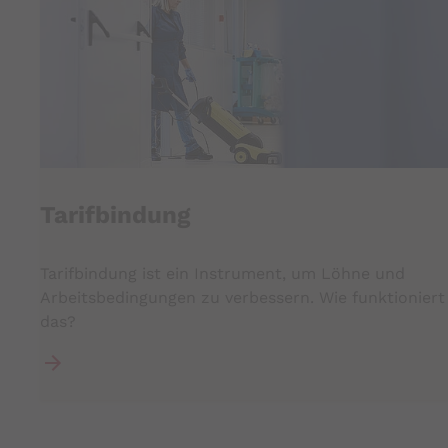
Tarifbindung
Tarifbindung ist ein Instrument, um Löhne und
Arbeitsbedingungen zu ­verbessern. Wie funktioniert
das?