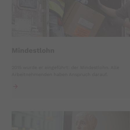
Mindestlohn
2015 wurde er eingeführt: der Mindestlohn. Alle
Arbeitnehmenden haben Anspruch darauf.