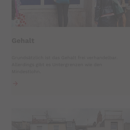
istock
Gehalt
Grundsätzlich ist das Gehalt frei verhandelbar.
Allerdings gibt es Untergrenzen wie den
Mindestlohn.