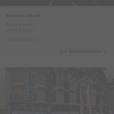
Bremen-Stadt
Bürgerstraße 1
28195 Bremen
+49.421.36301-0
Zur Standortseite