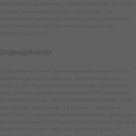
dafür zwei Entgeltpunkte gutgeschrieben, wer die Hälfte
verdient, entsprechend einen halben Punkt. Zum
Rentenbeginn werden alle Entgeltpunkte aufsummiert
und bilden damit die Lebensbilanz aus Sicht der
Rentenversicherung.
Zugangsfaktor
Einige Renten können beziehungsweise müssen vor der
Regelaltersgrenze in Anspruch genommen werden,
wofür in der Regel dauerhafte Abschläge auf die Rente
fällig sind (mit gewisser Deckelung bei früh bezogenen
Erwerbsminderungs- und Hinterbliebenenrenten). Diese
betragen für jeden Monat 0,3 Prozent – wer also ein
Jahr früher in eine abschlagsbehaftete Rente geht, muss
eine Reduktion um 3,6 Prozent in Kauf nehmen. Wer eine
Rente erst nach der Regelaltersgrenze in Anspruch