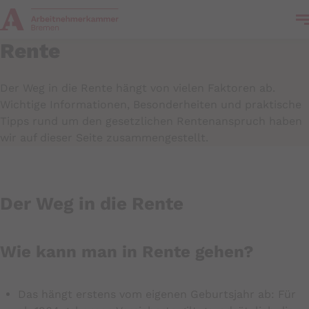
Rente
Der Weg in die Rente hängt von vielen Faktoren ab.
Wichtige Informationen, Besonderheiten und praktische
Tipps rund um den gesetzlichen Rentenanspruch haben
wir auf dieser Seite zusammengestellt.
Der Weg in die Rente
Wie kann man in Rente gehen?
Das hängt erstens vom eigenen Geburtsjahr ab: Für