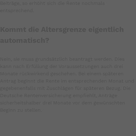
Beiträge, so erhöht sich die Rente nochmals
entsprechend.
Kommt die Altersgrenze eigentlich
automatisch?
Nein, sie muss grundsätzlich beantragt werden. Dies
kann nach Erfüllung der Voraussetzungen auch drei
Monate rückwirkend geschehen. Bei einem späteren
Antrag beginnt die Rente im entsprechenden Monat und
gegebenenfalls mit Zuschlägen für späteren Bezug. Die
Deutsche Rentenversicherung empfiehlt, Anträge
sicherheitshalber drei Monate vor dem gewünschten
Beginn zu stellen.