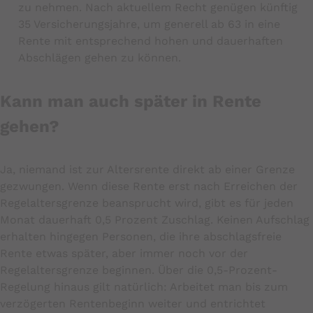
zu nehmen. Nach aktuellem Recht genügen künftig
35 Versicherungsjahre, um generell ab 63 in eine
Rente mit entsprechend hohen und dauerhaften
Abschlägen gehen zu können.
Kann man auch später in Rente
gehen?
Ja, niemand ist zur Altersrente direkt ab einer Grenze
gezwungen. Wenn diese Rente erst nach Erreichen der
Regelaltersgrenze beansprucht wird, gibt es für jeden
Monat dauerhaft 0,5 Prozent Zuschlag. Keinen Aufschlag
erhalten hingegen Personen, die ihre abschlagsfreie
Rente etwas später, aber immer noch vor der
Regelaltersgrenze beginnen. Über die 0,5-Prozent-
Regelung hinaus gilt natürlich: Arbeitet man bis zum
verzögerten Rentenbeginn weiter und entrichtet