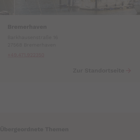
Bremerhaven
Barkhausenstraße 16
27568 Bremerhaven
+49.471.922350
Zur Standortseite
Übergeordnete Themen