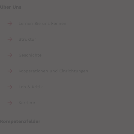
Über Uns
Lernen Sie uns kennen
Struktur
Geschichte
Kooperationen und Einrichtungen
Lob & Kritik
Karriere
Kompetenzfelder