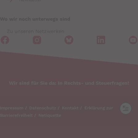
Wo wir noch unterwegs sind
Zu unseren Netzwerken
Wir sind für Sie da: In Rechts- und Steuerfragen!
Impressum
Datenschutz
Kontakt
Erklärung zur
Barrierefreiheit
Netiquette