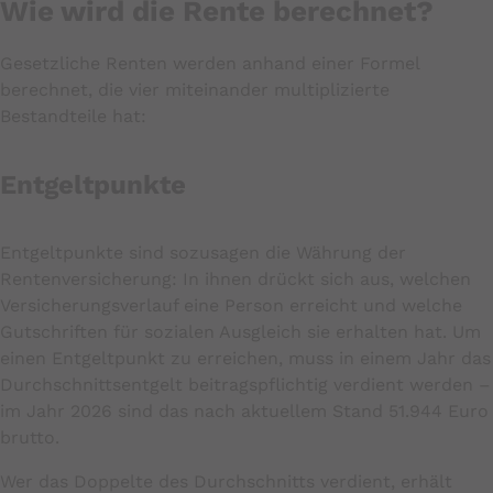
Wie wird die Rente berechnet?
Gesetzliche Renten werden anhand einer Formel
berechnet, die vier miteinander multiplizierte
Bestandteile hat:
Entgeltpunkte
Entgeltpunkte sind sozusagen die Währung der
Rentenversicherung: In ihnen drückt sich aus, welchen
Versicherungsverlauf eine Person erreicht und welche
Gutschriften für sozialen Ausgleich sie erhalten hat. Um
einen Entgeltpunkt zu erreichen, muss in einem Jahr das
Durchschnittsentgelt beitragspflichtig verdient werden –
im Jahr 2026 sind das nach aktuellem Stand 51.944 Euro
brutto.
Wer das Doppelte des Durchschnitts verdient, erhält