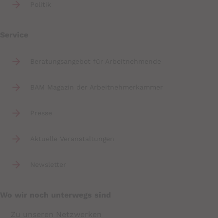
Politik
Service
Beratungsangebot für Arbeitnehmende
BAM Magazin der Arbeitnehmerkammer
Presse
Aktuelle Veranstaltungen
Newsletter
Wo wir noch unterwegs sind
Zu unseren Netzwerken