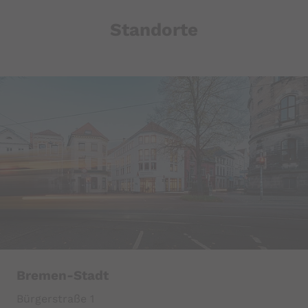
Standorte
Bremen-Stadt
Bürgerstraße 1