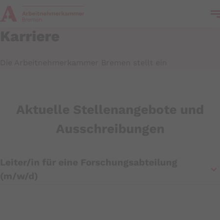
Karriere
Die Arbeitnehmerkammer Bremen stellt ein
Aktuelle Stellenangebote und
Ausschreibungen
Leiter/in für eine Forschungsabteilung
(m/w/d)