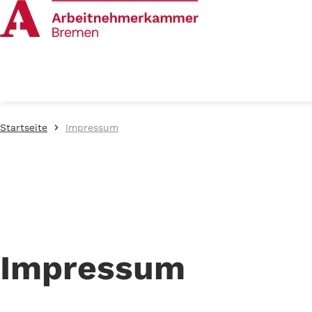
Startseite
Impressum
Impressum