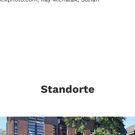
Standorte