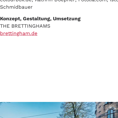
Schmidbauer
Konzept, Gestaltung, Umsetzung
THE BRETTINGHAMS
brettingham.de