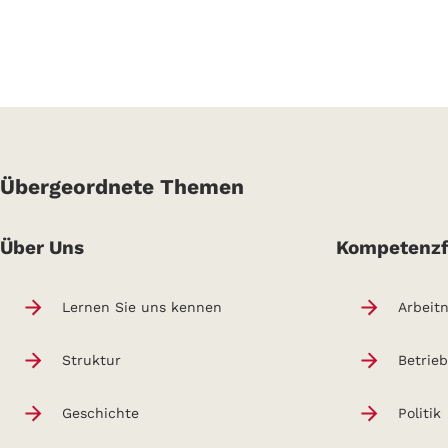
Übergeordnete Themen
Über Uns
Kompetenzf
Lernen Sie uns kennen
Arbeit
Struktur
Betrie
Geschichte
Politik