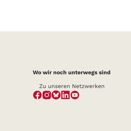
Wo wir noch unterwegs sind
Zu unseren Netzwerken