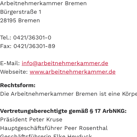
Arbeitnehmerkammer Bremen
Bürgerstraße 1
28195 Bremen
Tel.: 0421/36301-0
Fax: 0421/36301-89
E-Mail:
info@arbeitnehmerkammer.de
Webseite:
www.arbeitnehmerkammer.de
Rechtsform:
Die Arbeitnehmerkammer Bremen ist eine Körper
Vertretungsberechtigte gemäß § 17 ArbNKG:
Präsident Peter Kruse
Hauptgeschäftsführer Peer Rosenthal
Geschäftsführerin Elke Heyduck