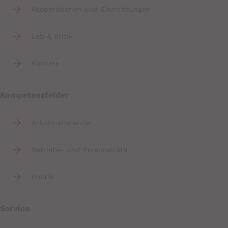
Kooperationen und Einrichtungen
Lob & Kritik
Karriere
Kompetenzfelder
Arbeitnehmende
Betriebs- und Personalräte
Politik
Service