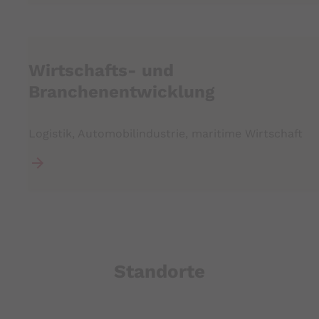
Wirtschafts- und
Branchenentwicklung
Logistik, Automobilindustrie, maritime Wirtschaft
Standorte