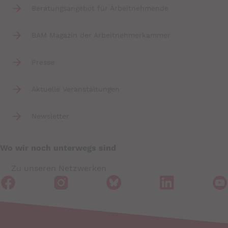
Beratungsangebot für Arbeitnehmende
BAM Magazin der Arbeitnehmerkammer
Presse
Aktuelle Veranstaltungen
Newsletter
Wo wir noch unterwegs sind
Zu unseren Netzwerken