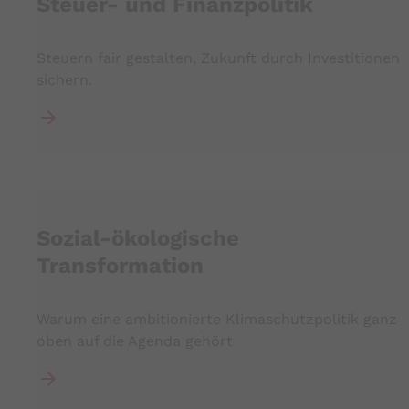
Steuer- und Finanzpolitik
Steuern fair gestalten, Zukunft durch Investitionen
sichern.
Sozial-ökologische
Transformation
Warum eine ambitionierte Klimaschutzpolitik ganz
oben auf die Agenda gehört