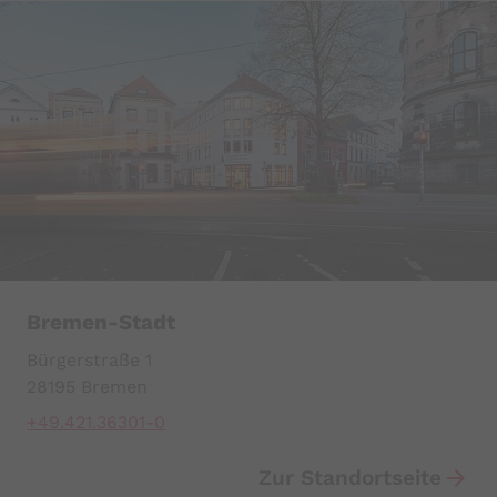
Bremen-Stadt
Bürgerstraße 1
28195 Bremen
+49.421.36301-0
Zur Standortseite