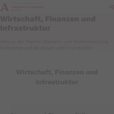
n
Wirtschaft, Finanzen und
Infrastruktur
Alles zu den Themen Standort- und Stadtentwicklung,
Einkommen und die Steuer- und Finanzpolitik
Wirtschaft, Finanzen und
Infrastruktur