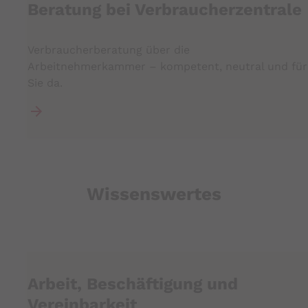
Beratung bei Verbraucherzentrale
Verbraucherberatung über die
Arbeitnehmerkammer – kompetent, neutral und für
Sie da.
Wissenswertes
Arbeit, Beschäftigung und
Vereinbarkeit