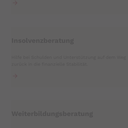
Insolvenzberatung
Hilfe bei Schulden und Unterstützung auf dem Weg
zurück in die finanzielle Stabilität.
Weiterbildungsberatung