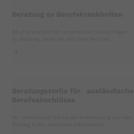
Beratung zu Berufskrankheiten
Berufskrankheit? Wir unterstützen Sie bei Fragen
zu Meldung, Verfahren und Ihren Rechten.
Beratungsstelle für ausländische
Berufsabschlüsse
Wir unterstützen Sie bei der Anerkennung und dem
Einstieg in den deutschen Arbeitsmarkt.