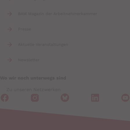
BAM Magazin der Arbeitnehmerkammer
Presse
Aktuelle Veranstaltungen
Newsletter
Wo wir noch unterwegs sind
Zu unseren Netzwerken