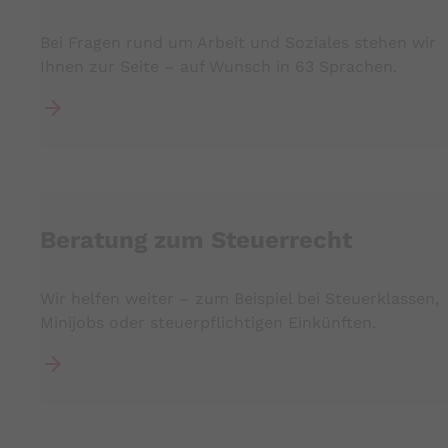
Bei Fragen rund um Arbeit und Soziales stehen wir
Ihnen zur Seite – auf Wunsch in 63 Sprachen.
Beratung zum Steuerrecht
Wir helfen weiter – zum Beispiel bei Steuerklassen,
Minijobs oder steuerpflichtigen Einkünften.