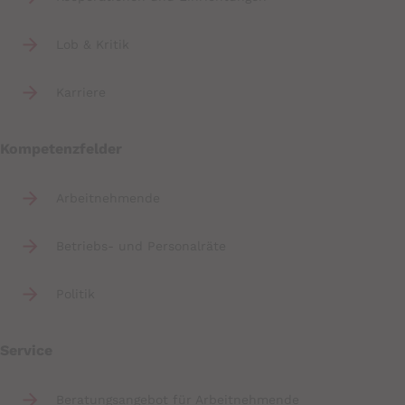
Lob & Kritik
Karriere
Kompetenzfelder
Arbeitnehmende
Betriebs- und Personalräte
Politik
Service
Beratungsangebot für Arbeitnehmende