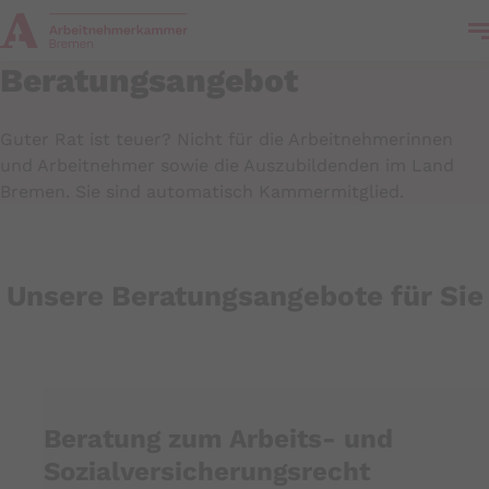
Beratungsangebot
Guter Rat ist teuer? Nicht für die Arbeitnehmerinnen
und Arbeitnehmer sowie die Auszubildenden im Land
Bremen. Sie sind automatisch Kammermitglied.
Unsere Beratungsangebote für Sie
Beratung zum Arbeits- und
Sozialversicherungsrecht