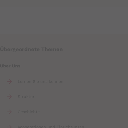
Übergeordnete Themen
Über Uns
Lernen Sie uns kennen
Struktur
Geschichte
Kooperationen und Einrichtungen