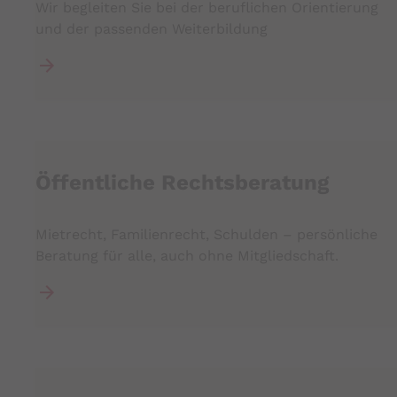
Wir begleiten Sie bei der beruflichen Orientierung
und der passenden Weiterbildung
Öffentliche Rechtsberatung
Mietrecht, Familienrecht, Schulden – persönliche
Beratung für alle, auch ohne Mitgliedschaft.