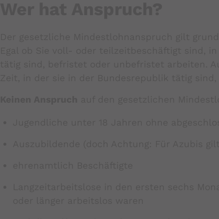
Wer hat Anspruch?
Der gesetzliche Mindestlohnanspruch gilt grund
Egal ob Sie voll- oder teilzeitbeschäftigt sind, 
tätig sind, befristet oder unbefristet arbeiten.
Zeit, in der sie in der Bundesrepublik tätig sin
Keinen Anspruch
auf den gesetzlichen Mindest
Jugendliche unter 18 Jahren ohne abgeschlo
Auszubildende (doch Achtung: Für Azubis gil
ehrenamtlich Beschäftigte
Langzeitarbeitslose in den ersten sechs Mon
oder länger arbeitslos waren