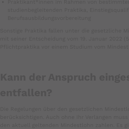
Praktikant*innen im Rahmen von bestimmten 
studienbegleitenden Praktika, Einstiegsqual
Berufsausbildungsvorbereitung
Sonstige Praktika fallen unter die gesetzliche 
mit seiner Entscheidung vom 19. Januar 2022 (5 
Pflichtpraktika vor einem Studium vom Mindes
Kann der Anspruch einge
entfallen?
Die Regelungen über den gesetzlichen Mindestl
berücksichtigen. Auch ohne Ihr Verlangen mus
den aktuell geltenden Mindestlohn zahlen. Es gil