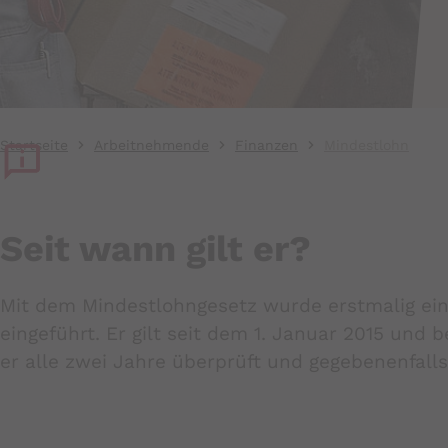
Startseite
Arbeitnehmende
Finanzen
Mindestlohn
Seit wann gilt er?
Mit dem Mindestlohngesetz wurde erstmalig ein
eingeführt. Er gilt seit dem 1. Januar 2015 und
er alle zwei Jahre überprüft und gegebenenfalls