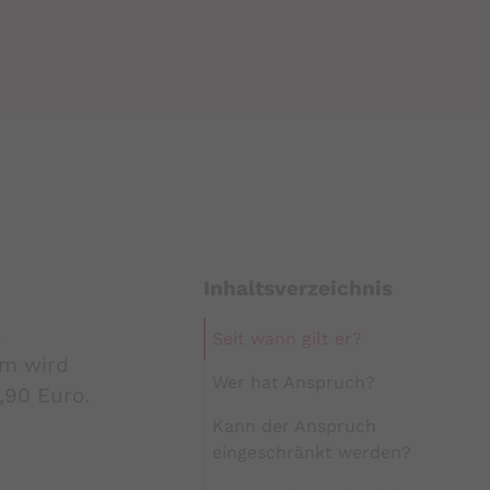
Inhaltsverzeichnis
n
Seit wann gilt er?
em wird
Wer hat Anspruch?
,90 Euro.
Kann der Anspruch
eingeschränkt werden?