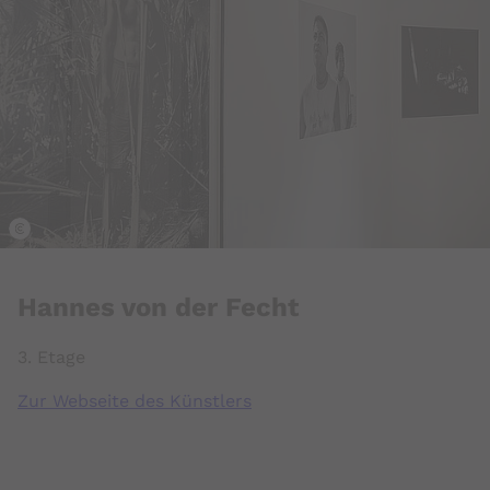
k
Hannes von der Fecht
3. Etage
Zur Webseite des Künstlers