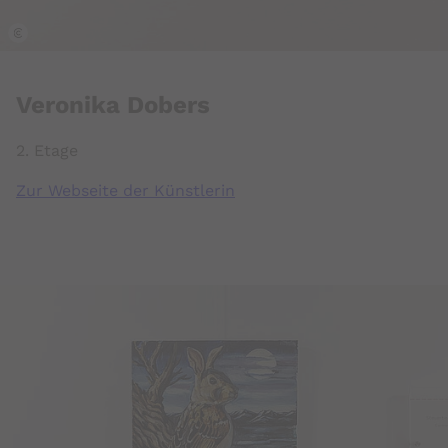
k
Veronika Dobers
2. Etage
Zur Webseite der Künstlerin