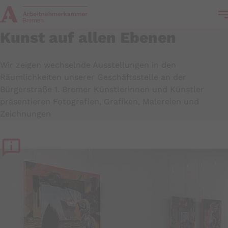
k
Kunst auf allen Ebenen
Wir zeigen wechselnde Ausstellungen in den
Räumlichkeiten unserer Geschäftsstelle an der
Bürgerstraße 1. Bremer Künstlerinnen und Künstler
präsentieren Fotografien, Grafiken, Malereien und
Zeichnungen