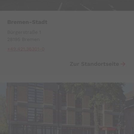
Bremen-Stadt
Bürgerstraße 1
28195 Bremen
+49.421.36301-0
Zur Standortseite