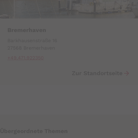
Bremerhaven
Barkhausenstraße 16
27568 Bremerhaven
+49.471.922350
Zur Standortseite
Übergeordnete Themen