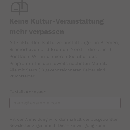
Keine Kultur-Veranstaltung
mehr verpassen
Alle aktuellen Kulturveranstaltungen in Bremen,
Bremerhaven und Bremen-Nord – direkt in Ihr
Postfach. Wir informieren Sie über das
Programm für den jeweils nächsten Monat.
Alle mit Stern (*) gekennzeichneten Felder sind
Pflichtfelder.
E-Mail-Adresse
*
Mit der Anmeldung wird dem Erhalt der ausgewählten
Newsletter zugestimmt. Diese Einwilligung kann