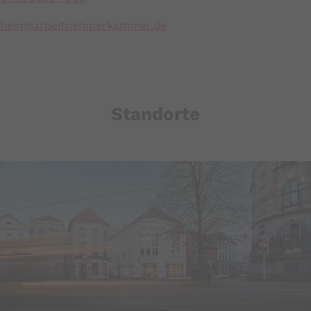
hein@
arbeitnehmerkammer.de
Standorte