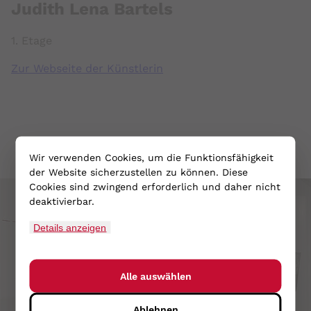
Judith Lena Bartels
1. Etage
Zur Webseite der Künstlerin
Wir verwenden Cookies, um die Funktionsfähigkeit
der Website sicherzustellen zu können. Diese
Cookies sind zwingend erforderlich und daher nicht
deaktivierbar.
Details anzeigen
Alle auswählen
Ablehnen