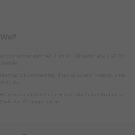
Wo?
Arbeitnehmerkammer Bremen, Bürgerstraße 1, 28195
Bremen
Montag bis Donnerstag, 8 bis 18:30 Uhr; Freitag, 8 bis
13.30 Uhr
Bitte erscheinen Sie spätestens eine halbe Stunde vor
Ende der Öffnungszeiten.