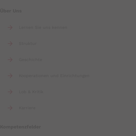
Über Uns
Lernen Sie uns kennen
Struktur
Geschichte
Kooperationen und Einrichtungen
Lob & Kritik
Karriere
Kompetenzfelder