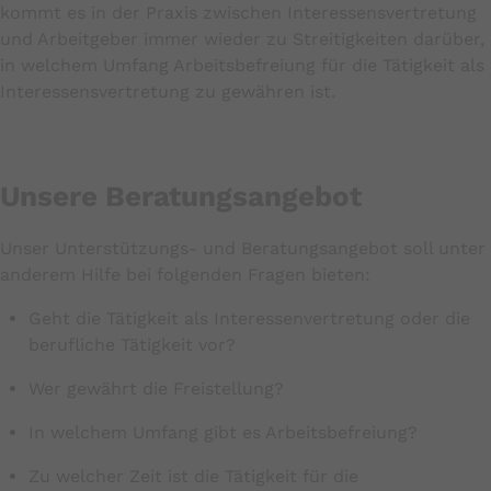
kommt es in der Praxis zwischen Interessensvertretung
und Arbeitgeber immer wieder zu Streitigkeiten darüber,
in welchem Umfang Arbeitsbefreiung für die Tätigkeit als
Interessensvertretung zu gewähren ist.
Unsere Beratungsangebot
Unser Unterstützungs- und Beratungsangebot soll unter
anderem Hilfe bei folgenden Fragen bieten:
Geht die Tätigkeit als Interessenvertretung oder die
berufliche Tätigkeit vor?
Wer gewährt die Freistellung?
In welchem Umfang gibt es Arbeitsbefreiung?
Zu welcher Zeit ist die Tätigkeit für die