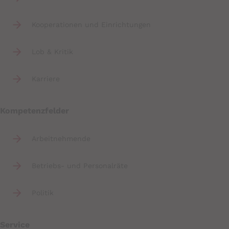
Kooperationen und Einrichtungen
Lob & Kritik
Karriere
Kompetenzfelder
Arbeitnehmende
Betriebs- und Personalräte
Politik
Service