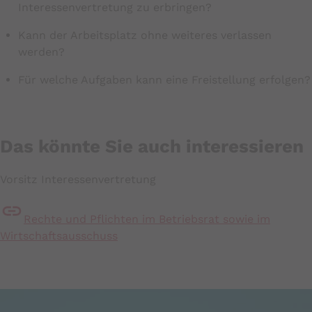
Interessenvertretung zu erbringen?
Kann der Arbeitsplatz ohne weiteres verlassen
werden?
Für welche Aufgaben kann eine Freistellung erfolgen?
Das könnte Sie auch interessieren
Vorsitz Interessenvertretung
Rechte und Pflichten im Betriebsrat sowie im
Wirtschaftsausschuss