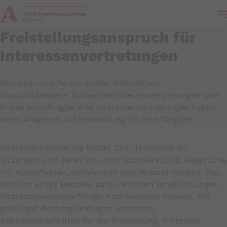
e
Freistellungsanspruch für
Interessenvertretungen
Betriebs- und Personalräte, Mitarbeiter-,
Auszubildenden-, Schwerbehindertenvertretungen oder
Frauenbeauftragte: Alle Interessenvertretungen haben
einen Anspruch auf Freistellung für ihre Tätigkeit.
Interessenvertretung kostet Zeit: Teilnahme an
Sitzungen und deren Vor- und Nachbereitung, Gespräche
mit Kolleg*innen, Schulungen und Versammlungen. Das
sind nur einige Bespiele dafür, welchen Verpflichtungen
Interessenvertreter*innen nachkommen müssen. Die
jeweiligen Rechtsgrundlagen enthalten
Rahmenvorschriften für die Freistellung. Trotzdem