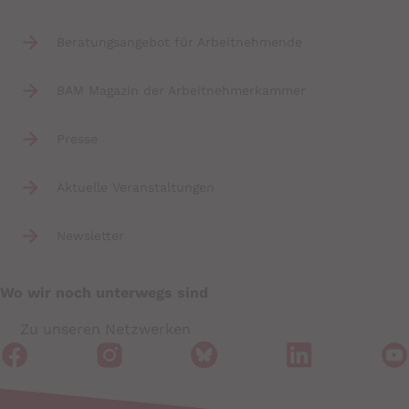
Beratungsangebot für Arbeitnehmende
BAM Magazin der Arbeitnehmerkammer
Presse
Aktuelle Veranstaltungen
Newsletter
Wo wir noch unterwegs sind
Zu unseren Netzwerken