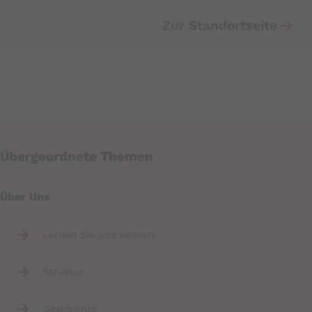
Zur Standortseite
Übergeordnete Themen
Über Uns
Lernen Sie uns kennen
Struktur
Geschichte