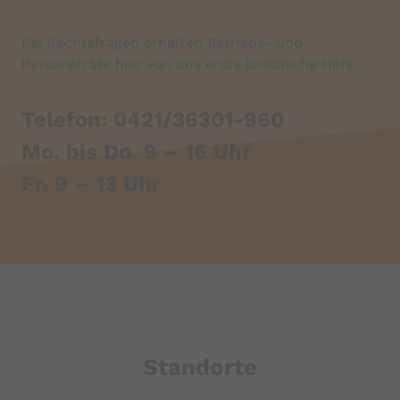
Bei Rechtsfragen erhalten Betriebs- und
Personalräte hier von uns erste juristische Hilfe.
Telefon: 0421/36301-960
Mo. bis Do. 9 – 16 Uhr
Fr. 9 – 13 Uhr
Standorte