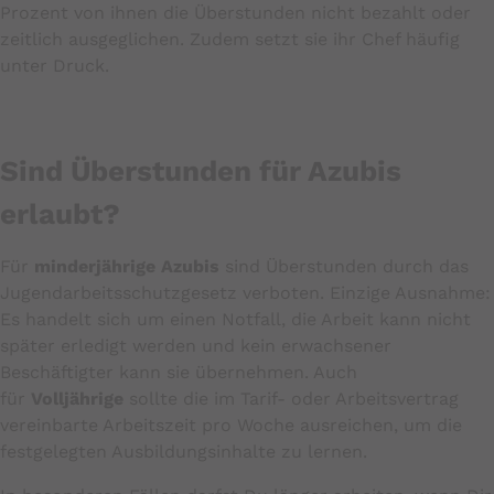
Prozent von ihnen die Überstunden nicht bezahlt oder
zeitlich ausgeglichen. Zudem setzt sie ihr Chef häufig
unter Druck.
Sind Überstunden für Azubis
erlaubt?
Für
minderjährige Azubis
sind Überstunden durch das
Jugendarbeitsschutzgesetz verboten. Einzige Ausnahme:
Es handelt sich um einen Notfall, die Arbeit kann nicht
später erledigt werden und kein erwachsener
Beschäftigter kann sie übernehmen. Auch
für
Volljährige
sollte die im Tarif- oder Arbeitsvertrag
vereinbarte Arbeitszeit pro Woche ausreichen, um die
festgelegten Ausbildungsinhalte zu lernen.