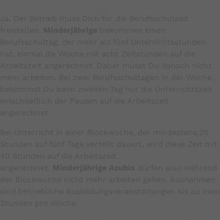
Ja. Der Betrieb muss Dich für die Berufsschulzeit
freistellen.
Minderjährige
bekommen einen
Berufsschultag, der mehr als fünf Unterrichtsstunden
hat, einmal die Woche mit acht Zeitstunden auf die
Arbeitszeit angerechnet. Daher musst Du danach nicht
mehr arbeiten. Bei zwei Berufsschultagen in der Woche,
bekommst Du beim zweiten Tag nur die Unterrichtszeit
einschließlich der Pausen auf die Arbeitszeit
angerechnet.
Bei Unterricht in einer Blockwoche, der mindestens 25
Stunden auf fünf Tage verteilt dauert, wird diese Zeit mit
40 Stunden auf die Arbeitszeit
angerechnet.
Minderjährige Azubis
dürfen also während
der Blockwoche nicht mehr arbeiten gehen. Ausnahmen
sind betriebliche Ausbildungsveranstaltungen bis zu zwei
Stunden pro Woche.