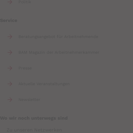
Politik
Service
Beratungsangebot für Arbeitnehmende
BAM Magazin der Arbeitnehmerkammer
Presse
Aktuelle Veranstaltungen
Newsletter
Wo wir noch unterwegs sind
Zu unseren Netzwerken