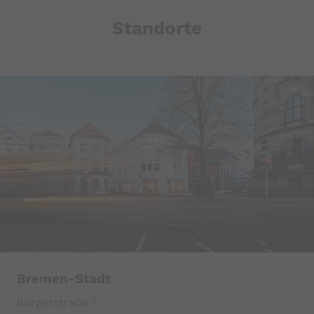
Standorte
Bremen-Stadt
Bürgerstraße 1