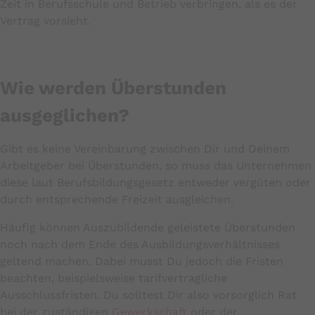
Zeit in Berufsschule und Betrieb verbringen, als es der
Vertrag vorsieht.
Wie werden Überstunden
ausgeglichen?
Gibt es keine Vereinbarung zwischen Dir und Deinem
Arbeitgeber bei Überstunden, so muss das Unternehmen
diese laut Berufsbildungsgesetz entweder vergüten oder
durch entsprechende Freizeit ausgleichen.
Häufig können Auszubildende geleistete Überstunden
noch nach dem Ende des Ausbildungsverhältnisses
geltend machen. Dabei musst Du jedoch die Fristen
beachten, beispielsweise tarifvertragliche
Ausschlussfristen. Du solltest Dir also vorsorglich Rat
bei der zuständigen
Gewerkschaft
oder der