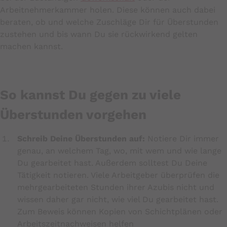
Arbeitnehmerkammer holen. Diese können auch dabei
beraten, ob und welche Zuschläge Dir für Überstunden
zustehen und bis wann Du sie rückwirkend gelten
machen kannst.
So kannst Du gegen zu viele
Überstunden vorgehen
Schreib Deine Überstunden auf:
Notiere Dir immer
genau, an welchem Tag, wo, mit wem und wie lange
Du gearbeitet hast. Außerdem solltest Du Deine
Tätigkeit notieren. Viele Arbeitgeber überprüfen die
mehrgearbeiteten Stunden ihrer Azubis nicht und
wissen daher gar nicht, wie viel Du gearbeitet hast.
Zum Beweis können Kopien von Schichtplänen oder
Arbeitszeitnachweisen helfen