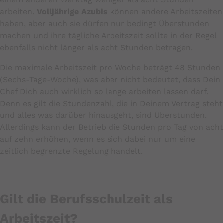
arbeiten.
Volljährige Azubis
können andere Arbeitszeiten
haben, aber auch sie dürfen nur bedingt Überstunden
machen und ihre tägliche Arbeitszeit sollte in der Regel
ebenfalls nicht länger als acht Stunden betragen.
Die maximale Arbeitszeit pro Woche beträgt 48 Stunden
(Sechs-Tage-Woche), was aber nicht bedeutet, dass Dein
Chef Dich auch wirklich so lange arbeiten lassen darf.
Denn es gilt die Stundenzahl, die in Deinem Vertrag steht
und alles was darüber hinausgeht, sind Überstunden.
Allerdings kann der Betrieb die Stunden pro Tag von acht
auf zehn erhöhen, wenn es sich dabei nur um eine
zeitlich begrenzte Regelung handelt.
Gilt die Berufsschulzeit als
Arbeitszeit?