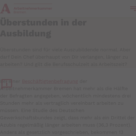
Überstunden in der
Ausbildung
Überstunden sind für viele Auszubildende normal. Aber
darf Dein Chef überhaupt von Dir verlangen, länger zu
arbeiten? Und gilt die Berufsschulzeit als Arbeitszeit?
Bei einer
Beschäftigtenbefragung
der
Arbeitnehmerkammer Bremen hat mehr als die Hälfte
der Befragten angegeben, wöchentlich mindestens drei
Stunden mehr als vertraglich vereinbart arbeiten zu
müssen. Eine Studie des Deutschen
Gewerkschaftsbundes zeigt, dass mehr als ein Drittel der
Azubis regelmäßig länger arbeiten muss (36,3 Prozent).
Anders als gesetzlich vorgeschrieben, bekommen 13