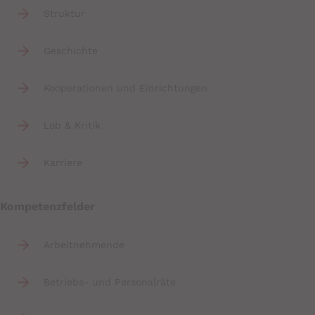
Struktur
Geschichte
Kooperationen und Einrichtungen
Lob & Kritik
Karriere
Kompetenzfelder
Arbeitnehmende
Betriebs- und Personalräte