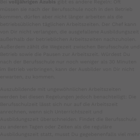
Bei
volljährigen Azubis
gibt es andere Regeln: Oft
müssen sie nach der Berufsschule noch in den Betrieb
kommen, dürfen aber nicht länger arbeiten als die
betriebsüblichen täglichen Arbeitszeiten. Der Chef kann
von Dir nicht verlangen, die ausgefallene Ausbildungszeit
außerhalb der betrieblichen Arbeitszeiten nachzuholen.
Außerdem zählt die Wegezeit zwischen Berufsschule und
Betrieb sowie die Pausen zur Arbeitszeit. Würdest Du
nach der Berufsschule nur noch weniger als 30 Minuten
im Betrieb verbringen, kann der Ausbilder von Dir nicht
erwarten, zu kommen.
Auszubildende mit ungewöhnlichen Arbeitszeiten
werden bei diesen Regelungen jedoch benachteiligt: Die
Berufsschulzeit lässt sich nur auf die Arbeitszeit
anrechnen, wenn sich Unterrichtszeit und
Ausbildungszeit überschneiden. Findet die Berufsschule
zu anderen Tagen oder Zeiten als die reguläre
Ausbildungszeit statt, musst Du gegebenenfalls viel mehr