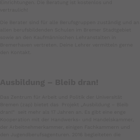
Einrichtungen. Die Beratung ist kostenlos und
vertraulich!
Die Berater sind für alle Berufsgruppen zuständig und an
allen berufsbildenden Schulen im Bremer Stadtgebiet
sowie an den Kaufmännischen Lehranstalten in
Bremerhaven vertreten. Deine Lehrer vermitteln gerne
den Kontakt.
Ausbildung – Bleib dran!
Das Zentrum für Arbeit und Politik der Universität
Bremen (zap) bietet das Projekt „Ausbildung – Bleib
dran!“ seit mehr als 17 Jahren an. Es gibt eine enge
Kooperation mit der Handwerks- und Handelskammer,
der Arbeitnehmerkammer, einigen Fachkammern und
den Jugendberufsagenturen. 2016 begleiteten die