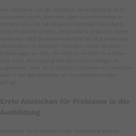
Der Übergang von der Schule in die Ausbildung ist für
niemanden leicht. Kommen dann noch Probleme im
Betrieb hinzu, ist die Situation besonders belastend.
Diese Probleme können verschiedene Ursachen haben.
Ausbildern fällt es manchmal nicht leicht, Lerninhalte
verständlich zu erklären. Trotzdem haben sie hohe
Erwartungen an dich, die nicht so einfach zu erfüllen
sind. Auch der Umgang mit den neuen Kollegen ist
ungewohnt. Hast du zusätzlich Probleme im Privatleben
oder in der Berufsschule, ist Durchhaltevermögen
gefragt.
Erste Anzeichen für Probleme in der
Ausbildung
Anzeichen für Probleme in der Ausbildung können