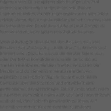
folgende sein: Du verspätest dich häufiger, die Zahl
deiner Krankheitstage steigt, deine schulischen
Leistungen sinken, du bist teilnahmslos oder sehr leicht
reizbar. Wenn dich deine Ausbildung so sehr stresst, dass
du versuchst den Druck durch Alkohol und Drogen zu
kompensieren, ist es spätestens Zeit zu handeln.
Unterstützung findest du bei den Beraterinnen und
Beratern von „Ausbildung - Bleib dran!“ in Bremen und
Bremerhaven. Dazu kannst du die Berater telefonisch
oder per E-Mail kontaktieren und ein persönliches
Treffen vereinbaren. Bei dem Treffen versuchen der
Berater und du gemeinsam herauszufinden, wo
eigentlich das Problem lieg. Ihr schafft euch einen
Überblick über die Situation und entwickelt eine
gemeinsame Lösungsstrategie. Falls du möchtest, reden
die Berater auch mit deinem Ausbilder und unterstützen
euch dabei, das Problem gemeinsam zu lösen. Auf
Wunsch vermitteln sie den Kontakt zu anderen