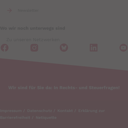
Newsletter
Wo wir noch unterwegs sind
Zu unseren Netzwerken
Wir sind für Sie da: In Rechts- und Steuerfragen!
Impressum
Datenschutz
Kontakt
Erklärung zur
Barrierefreiheit
Netiquette