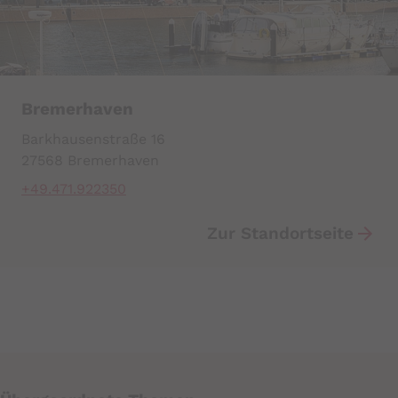
Bremerhaven
Barkhausenstraße 16
27568 Bremerhaven
+49.471.922350
Zur Standortseite