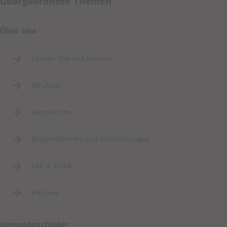
Übergeordnete Themen
Über Uns
Lernen Sie uns kennen
Struktur
Geschichte
Kooperationen und Einrichtungen
Lob & Kritik
Karriere
Kompetenzfelder