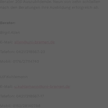
Berater 200 Auszubildende. Neun von zehn schließen
nach den Beratungen ihre Ausbildung erfolgreich ab.
Berater:
Birgit Allen
E-Mail:
allen@uni-bremen.de
Telefon: 0421/218567-23
Mobil: 0176/27114740
Ulf Kuhlemann
E-Mail:
u.kuhlemann@uni-bremen.de
Telefon: 0421/218567-17
Mobil: 0152/28140788