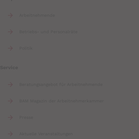
Arbeitnehmende
Betriebs- und Personalräte
Politik
Service
Beratungsangebot für Arbeitnehmende
BAM Magazin der Arbeitnehmerkammer
Presse
Aktuelle Veranstaltungen